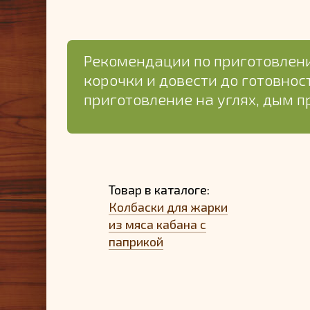
Рекомендации по приготовлени
корочки и довести до готовно
приготовление на углях, дым п
Товар в каталоге:
Колбаски для жарки
из мяса кабана с
паприкой